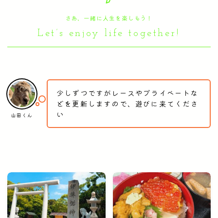
さあ、一緒に人生を楽しもう！
Let’s enjoy life together!
少しずつですがレースやプライベートな
どを更新しますので、遊びに来てくださ
い
山田くん