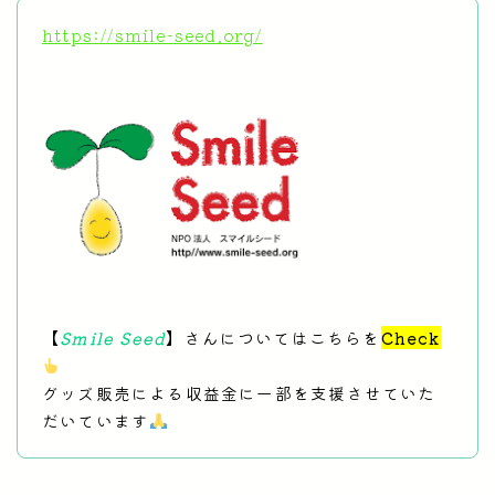
https://smile-seed.org/
【
Smile Seed
】さんについてはこちらを
Check
グッズ販売による収益金に一部を支援させていた
だいています